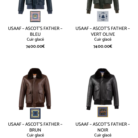
USAAF – ASCOT’S FATHER –
USAAF – ASCOT’S FATHER –
BLEU
VERT OLIVE
Cuir glacé
Cuir glacé
7400.00
€
7400.00
€
USAAF – ASCOT’S FATHER –
USAAF – ASCOT’S FATHER –
BRUN
NOIR
Cuir glacé
Cuir glacé