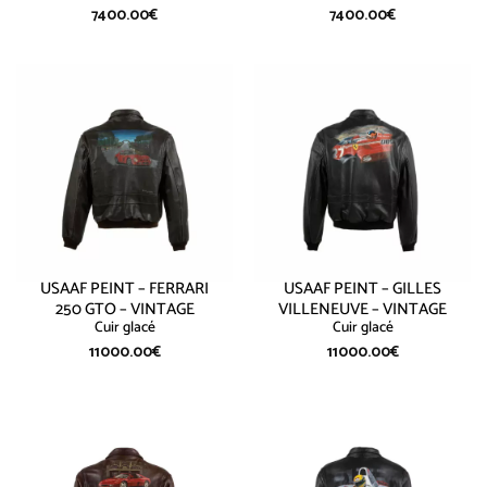
7400.00
€
7400.00
€
USAAF PEINT – FERRARI
USAAF PEINT – GILLES
250 GTO – VINTAGE
VILLENEUVE – VINTAGE
Cuir glacé
Cuir glacé
11000.00
€
11000.00
€