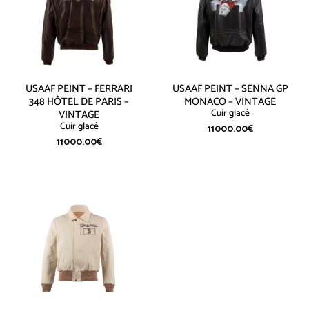
USAAF PEINT – FERRARI
USAAF PEINT – SENNA GP
348 HÔTEL DE PARIS –
MONACO – VINTAGE
Cuir glacé
VINTAGE
Cuir glacé
11000.00
€
11000.00
€