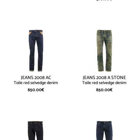
JEANS 2008 AC
JEANS 2008 A STONE
Toile red selvedge denim
Toile red selvedge denim
850.00
€
850.00
€