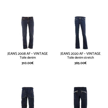
JEANS 2008 AF – VINTAGE
JEANS 2020 AF – VINTAGE
Toile denim
Toile denim stretch
310.00
€
385.00
€