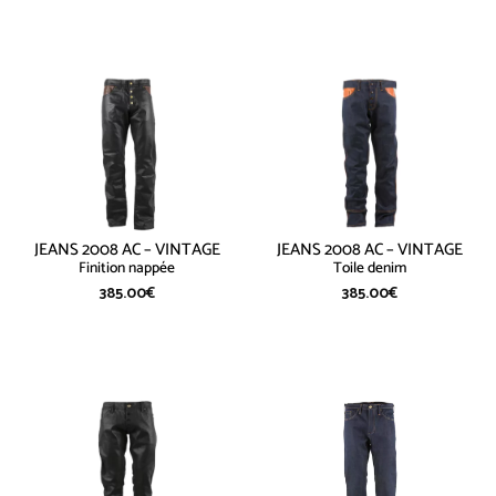
JEANS 2008 AC – VINTAGE
JEANS 2008 AC – VINTAGE
Finition nappée
Toile denim
385.00
€
385.00
€