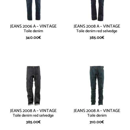
JEANS 2006 A – VINTAGE
JEANS 2008 A – VINTAGE
Toile denim
Toile denim red selvedge
340.00
€
385.00
€
JEANS 2008 A – VINTAGE
JEANS 2008 A – VINTAGE
Toile denim red selvedge
Toile denim
385.00
€
310.00
€